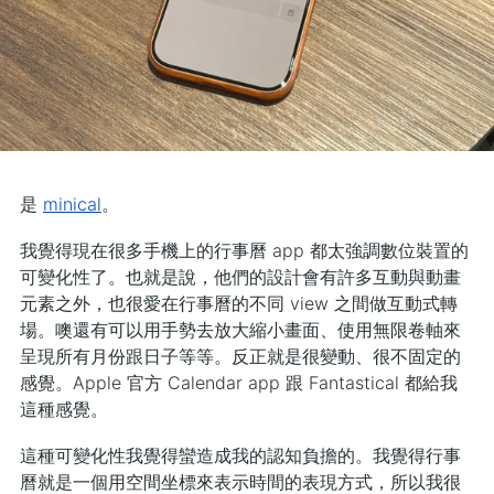
是
minical
。
我覺得現在很多手機上的行事曆 app 都太強調數位裝置的
可變化性了。也就是說，他們的設計會有許多互動與動畫
元素之外，也很愛在行事曆的不同 view 之間做互動式轉
場。噢還有可以用手勢去放大縮小畫面、使用無限卷軸來
呈現所有月份跟日子等等。反正就是很變動、很不固定的
感覺。Apple 官方 Calendar app 跟 Fantastical 都給我
這種感覺。
這種可變化性我覺得蠻造成我的認知負擔的。我覺得行事
曆就是一個用空間坐標來表示時間的表現方式，所以我很