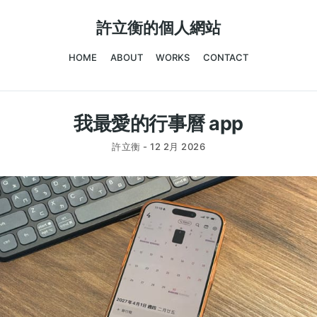
許立衡的個人網站
HOME
ABOUT
WORKS
CONTACT
我最愛的行事曆 app
許立衡 -
12 2月 2026